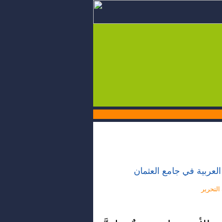
العربية في جامع العثمان
 التحرير