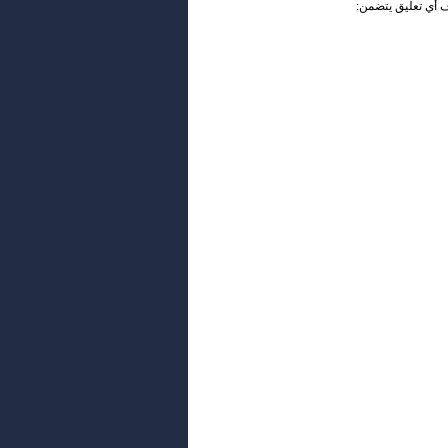
ف أي تعليق يتضمن: