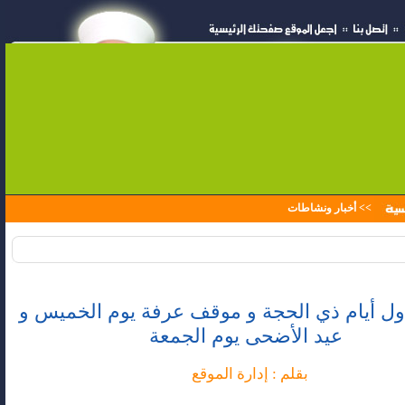
>>
أخبار ونشاطات
 أول أيام ذي الحجة و موقف عرفة يوم الخميس و
عيد الأضحى يوم الجمعة
بقلم : إدارة الموقع