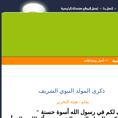
>>
أخبار ونشاطات
ذكرى المولد النبوي الشريف
بقلم : هيئة التحرير
ن لكم في رسول الله أسوة حسنة "