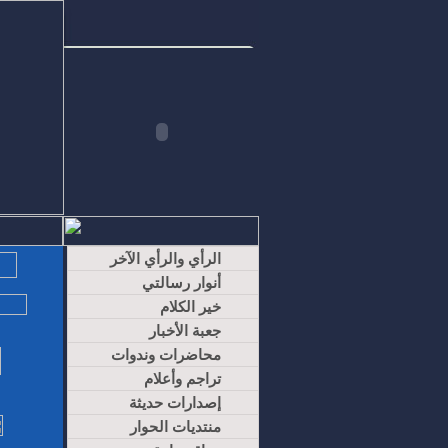
الرأي والرأي الآخر
أنوار رسالتي
خير الكلام
جعبة الأخبار
محاضرات وندوات
تراجم وأعلام
إصدارات حديثة
منتديات الحوار