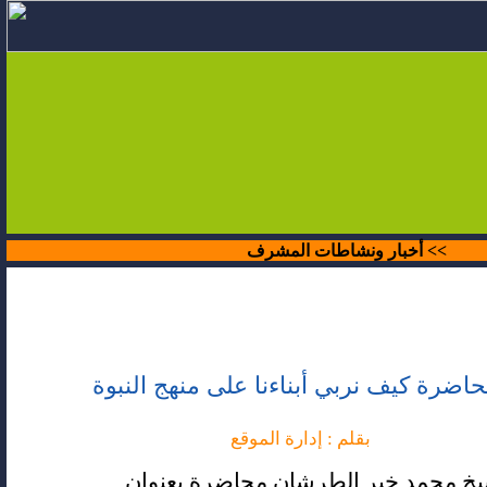
>>
أخبار ونشاطات المشرف
اضرة كيف نربي أبناءنا على منهج النبوة
بقلم : إدارة الموقع