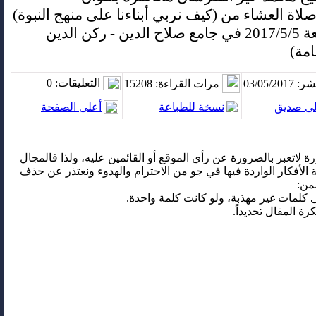
(كيف نربي أبناءنا على منهج النبوة) وذلك بعد صلاة العشاء من
التعليقات
: 0
03/05/20
مرات القراءة
: 15208
لى صديق
نسخة للطباعة
أعلى الصفحة
رة لاتعبر بالضرورة عن رأي الموقع أو القائمين عليه، ولذا فالمجال
 الأفكار الواردة فيها في جو من الاحترام والهدوء ونعتذر عن حذف
من: