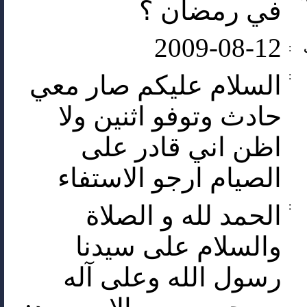
في رمضان ؟
2009-08-12
:
:
السلام عليكم صار معي
حادث وتوفو اثنين ولا
اظن اني قادر على
الصيام ارجو الاستفاء
:
الحمد لله و الصلاة
والسلام على سيدنا
رسول الله وعلى آله