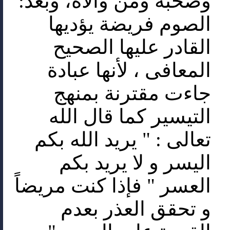
وصحبه ومن والاه، وبعد:
الصوم فريضة يؤديها
القادر عليها الصحيح
المعافى ، لأنها عبادة
جاءت مقترنة بمنهج
التيسير كما قال الله
تعالى : " يريد الله بكم
اليسر و لا يريد بكم
العسر " فإذا كنت مريضاً
و تحقق العذر بعدم