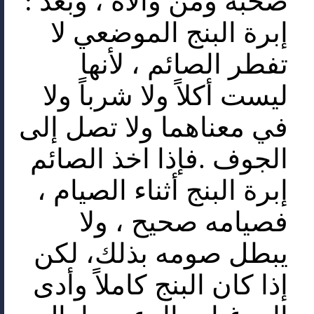
صحبه ومن والاه ، وبعد :
إبرة البنج الموضعي لا
تفطر الصائم ، لأنها
ليست أكلاً ولا شرباً ولا
في معناهما ولا تصل إلى
الجوف .فإذا اخذ الصائم
إبرة البنج أثناء الصيام ،
فصيامه صحيح ، ولا
يبطل صومه بذلك، لكن
إذا كان البنج كاملاً وأدى