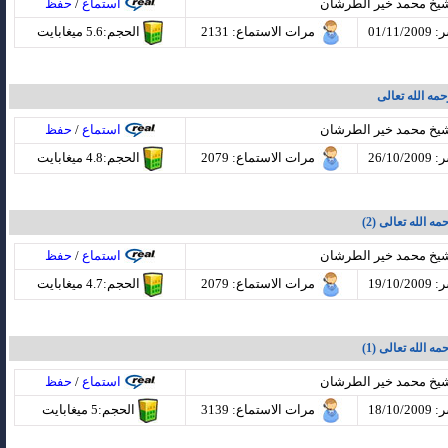
شيخ محمد خير الطرشان
استماع
/
حفظ
01/11
مرات الاستماع
: 2131
الحجم:5.6 ميغابايت
مه الله تعالى
شيخ محمد خير الطرشان
استماع
/
حفظ
26/10
مرات الاستماع
: 2079
الحجم:4.8 ميغابايت
مه الله تعالى (2)
شيخ محمد خير الطرشان
استماع
/
حفظ
19/10
مرات الاستماع
: 2079
الحجم:4.7 ميغابايت
مه الله تعالى (1)
شيخ محمد خير الطرشان
استماع
/
حفظ
18/10
مرات الاستماع
: 3139
الحجم:5 ميغابايت