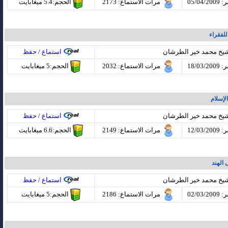
05/04
مرات الاستماع
: 2173
الحجم:5.4 ميغابايت
للفقراء
شيخ محمد خير الطرشان
استماع
/
حفظ
18/03
مرات الاستماع
: 2032
الحجم:5 ميغابايت
الإسلام
شيخ محمد خير الطرشان
استماع
/
حفظ
12/03
مرات الاستماع
: 2149
الحجم:6.6 ميغابايت
 الهند
شيخ محمد خير الطرشان
استماع
/
حفظ
02/03
مرات الاستماع
: 2186
الحجم:5 ميغابايت