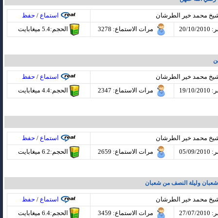
شيخ محمد خير الطرشان
استماع
/
حفظ
20/10
مرات الاستماع
: 3278
الحجم:5.4 ميغابايت
ن
شيخ محمد خير الطرشان
استماع
/
حفظ
19/10
مرات الاستماع
: 2347
الحجم:4.4 ميغابايت
شيخ محمد خير الطرشان
استماع
/
حفظ
05/09
مرات الاستماع
: 2659
الحجم:6.2 ميغابايت
شعبان وليلة النصف من شعبان
شيخ محمد خير الطرشان
استماع
/
حفظ
27/07
مرات الاستماع
: 3459
الحجم:6.4 ميغابايت