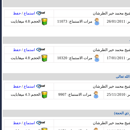
شيخ محمد خير الطرشان
استماع
/
حفظ
26/01
مرات الاستماع
: 11073
الحجم:4.8 ميغابايت
شيخ محمد خير الطرشان
استماع
/
حفظ
17/01
مرات الاستماع
: 10320
الحجم:4.8 ميغابايت
لله تعالى
شيخ محمد خير الطرشان
استماع
/
حفظ
25/11
مرات الاستماع
: 9907
الحجم:4.3 ميغابايت
 ذي الحجة)
شيخ محمد خير الطرشان
استماع
/
حفظ