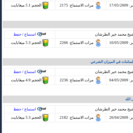
17/05
مرات الاستماع
: 2175
الحجم:5.1 ميغابايت
شيخ محمد خير الطرشان
استماع
/
حفظ
10/05
مرات الاستماع
: 2266
الحجم:5.3 ميغابايت
المنامات في الميزان الشرعي
شيخ محمد خير الطرشان
استماع
/
حفظ
04/05
مرات الاستماع
: 2236
الحجم:4.9 ميغابايت
 الله
شيخ محمد خير الطرشان
استماع
/
حفظ
26/04
مرات الاستماع
: 2182
الحجم:5.3 ميغابايت