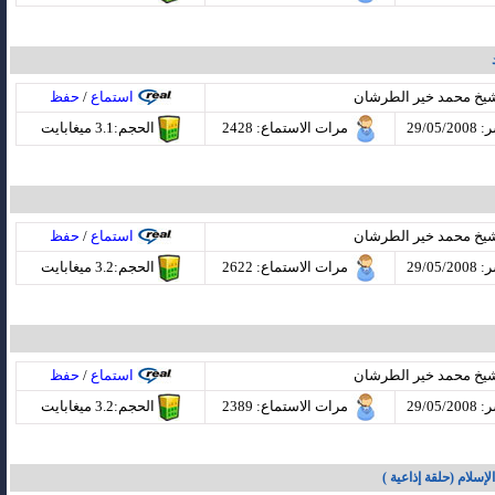
شيخ محمد خير الطرشان
استماع
/
حفظ
29/05
مرات الاستماع
: 2428
الحجم:3.1 ميغابايت
شيخ محمد خير الطرشان
استماع
/
حفظ
29/05
مرات الاستماع
: 2622
الحجم:3.2 ميغابايت
شيخ محمد خير الطرشان
استماع
/
حفظ
29/05
مرات الاستماع
: 2389
الحجم:3.2 ميغابايت
لإسلام (حلقة إذاعية )