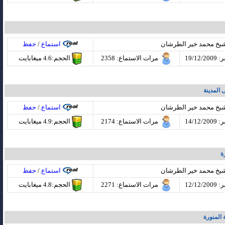
شيخ محمد خير الطرشان
استماع
/
حفظ
19/12
مرات الاستماع
: 2358
الحجم:4.6 ميغابايت
المدينة
شيخ محمد خير الطرشان
استماع
/
حفظ
14/12
مرات الاستماع
: 2174
الحجم:4.9 ميغابايت
ة
شيخ محمد خير الطرشان
استماع
/
حفظ
12/12
مرات الاستماع
: 2271
الحجم:4.8 ميغابايت
 المنورة