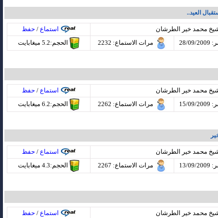
قبال العيد..
شيخ محمد خير الطرشان
استماع
/
حفظ
28/09
مرات الاستماع
: 2232
الحجم:5.2 ميغابايت
شيخ محمد خير الطرشان
استماع
/
حفظ
15/09
مرات الاستماع
: 2262
الحجم:6.2 ميغابايت
ير
شيخ محمد خير الطرشان
استماع
/
حفظ
13/09
مرات الاستماع
: 2267
الحجم:4.3 ميغابايت
شيخ محمد خير الطرشان
استماع
/
حفظ