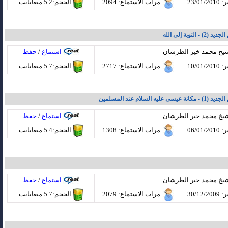
23/01
مرات الاستماع
: 2094
الحجم:5.2 ميغابايت
لتوبة إلى الله
شيخ محمد خير الطرشان
استماع
/
حفظ
10/01
مرات الاستماع
: 2717
الحجم:5.7 ميغابايت
ه السلام عند المسلمين
شيخ محمد خير الطرشان
استماع
/
حفظ
06/01
مرات الاستماع
: 1308
الحجم:5.4 ميغابايت
شيخ محمد خير الطرشان
استماع
/
حفظ
30/12
مرات الاستماع
: 2079
الحجم:5.7 ميغابايت