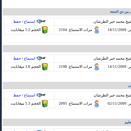
 من ذي الحجة
شيخ محمد خير الطرشان
استماع
/
حفظ
18/11
مرات الاستماع
: 2104
الحجم:5.2 ميغابايت
شيخ محمد خير الطرشان
استماع
/
حفظ
14/11
مرات الاستماع
: 2198
الحجم:3.8 ميغابايت
ن
شيخ محمد خير الطرشان
استماع
/
حفظ
02/11
مرات الاستماع
: 2095
الحجم:5.3 ميغابايت
عليم