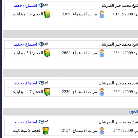
شيخ محمد خير الطرشان
استماع
/
حفظ
01/12
مرات الاستماع
: 2369
الحجم:5.9 ميغابايت
شيخ محمد خير الطرشان
استماع
/
حفظ
26/11
مرات الاستماع
: 2882
الحجم:5.1 ميغابايت
شيخ محمد خير الطرشان
استماع
/
حفظ
26/11
مرات الاستماع
: 2239
الحجم:4.7 ميغابايت
الحج)
شيخ محمد خير الطرشان
استماع
/
حفظ
24/11
مرات الاستماع
: 2154
الحجم:5 ميغابايت