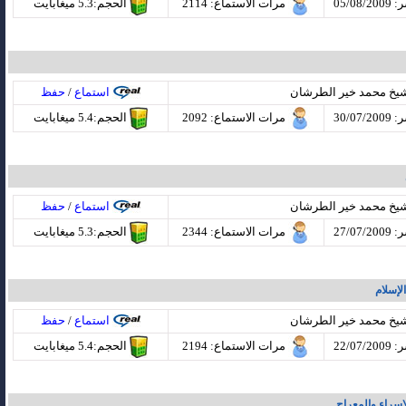
05/08
مرات الاستماع
: 2114
الحجم:5.3 ميغابايت
شيخ محمد خير الطرشان
استماع
/
حفظ
30/07
مرات الاستماع
: 2092
الحجم:5.4 ميغابايت
شيخ محمد خير الطرشان
استماع
/
حفظ
27/07
مرات الاستماع
: 2344
الحجم:5.3 ميغابايت
لإسلام
شيخ محمد خير الطرشان
استماع
/
حفظ
22/07
مرات الاستماع
: 2194
الحجم:5.4 ميغابايت
إسراء والمعراج