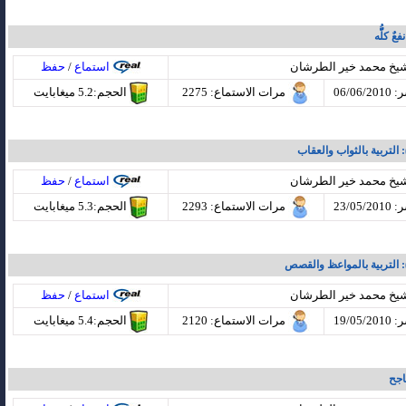
ٌ كلُّّه
شيخ محمد خير الطرشان
استماع
/
حفظ
06/06
مرات الاستماع
: 2275
الحجم:5.2 ميغابايت
شيخ محمد خير الطرشان
استماع
/
حفظ
23/05
مرات الاستماع
: 2293
الحجم:5.3 ميغابايت
شيخ محمد خير الطرشان
استماع
/
حفظ
19/05
مرات الاستماع
: 2120
الحجم:5.4 ميغابايت
اجح