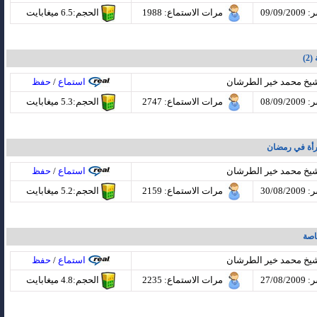
09/09
مرات الاستماع
: 1988
الحجم:6.5 ميغابايت
2)
شيخ محمد خير الطرشان
استماع
/
حفظ
08/09
مرات الاستماع
: 2747
الحجم:5.3 ميغابايت
رأة في رمضان
شيخ محمد خير الطرشان
استماع
/
حفظ
30/08
مرات الاستماع
: 2159
الحجم:5.2 ميغابايت
اصة
شيخ محمد خير الطرشان
استماع
/
حفظ
27/08
مرات الاستماع
: 2235
الحجم:4.8 ميغابايت