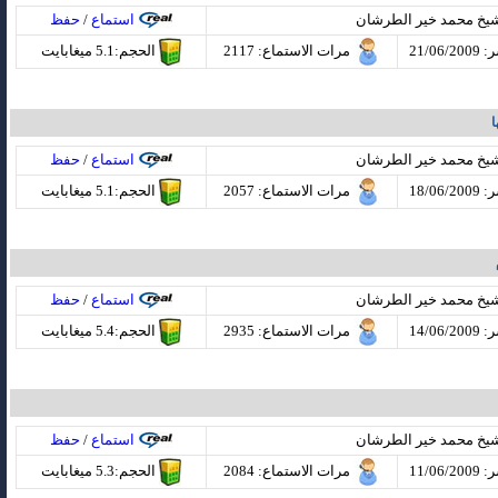
شيخ محمد خير الطرشان
استماع
/
حفظ
21/06
مرات الاستماع
: 2117
الحجم:5.1 ميغابايت
ا
شيخ محمد خير الطرشان
استماع
/
حفظ
18/06
مرات الاستماع
: 2057
الحجم:5.1 ميغابايت
شيخ محمد خير الطرشان
استماع
/
حفظ
14/06
مرات الاستماع
: 2935
الحجم:5.4 ميغابايت
شيخ محمد خير الطرشان
استماع
/
حفظ
11/06
مرات الاستماع
: 2084
الحجم:5.3 ميغابايت