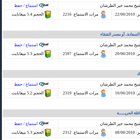
شيخ محمد خير الطرشان
استماع
/
حفظ
22/06
مرات الاستماع
: 2216
الحجم:5.4 ميغابايت
شيخ محمد خير الطرشان
استماع
/
حفظ
20/06
مرات الاستماع
: 2597
الحجم:5.3 ميغابايت
ك
شيخ محمد خير الطرشان
استماع
/
حفظ
16/06
مرات الاستماع
: 2319
الحجم:5.2 ميغابايت
فلة الحريـــــة
شيخ محمد خير الطرشان
استماع
/
حفظ
08/06
مرات الاستماع
: 2312
الحجم:5.3 ميغابايت