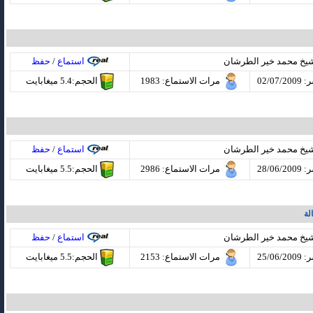
شيخ محمد خير الطرشان
استماع
/
حفظ
02/07
مرات الاستماع
: 1983
الحجم:5.4 ميغابايت
شيخ محمد خير الطرشان
استماع
/
حفظ
28/06
مرات الاستماع
: 2986
الحجم:5.5 ميغابايت
لة
شيخ محمد خير الطرشان
استماع
/
حفظ
25/06
مرات الاستماع
: 2153
الحجم:5.5 ميغابايت