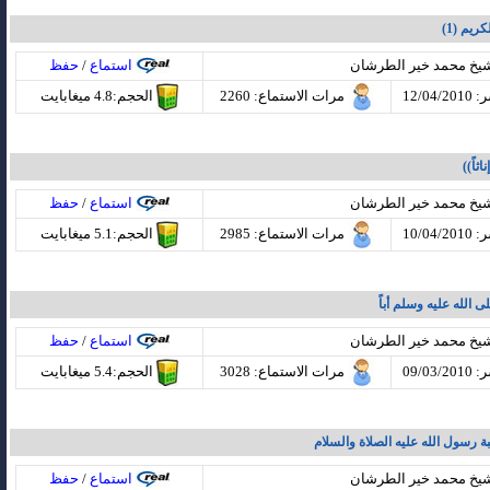
ريم (1)
شيخ محمد خير الطرشان
استماع
/
حفظ
12/04
مرات الاستماع
: 2260
الحجم:4.8 ميغابايت
ثاً))
شيخ محمد خير الطرشان
استماع
/
حفظ
10/04
مرات الاستماع
: 2985
الحجم:5.1 ميغابايت
الله عليه وسلم أباً
شيخ محمد خير الطرشان
استماع
/
حفظ
09/03
مرات الاستماع
: 3028
الحجم:5.4 ميغابايت
ة رسول الله عليه الصلاة والسلام
شيخ محمد خير الطرشان
استماع
/
حفظ