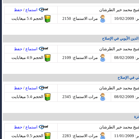
شيخ محمد خير الطرشان
استماع
/
حفظ
10/02
مرات الاستماع
: 2150
الحجم:5.4 ميغابايت
الدين الأيوبي في الإصلاح
شيخ محمد خير الطرشان
استماع
/
حفظ
08/02
مرات الاستماع
: 2109
الحجم:4.9 ميغابايت
لي في الإصلاح
شيخ محمد خير الطرشان
استماع
/
حفظ
08/02
مرات الاستماع
: 2345
الحجم:5.4 ميغابايت
زة
شيخ محمد خير الطرشان
استماع
/
حفظ
11/01
مرات الاستماع
: 2283
الحجم:0.5 ميغابايت