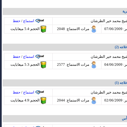
رية
شيخ محمد خير الطرشان
استماع
/
حفظ
07/06
مرات الاستماع
: 2048
الحجم:5.4 ميغابايت
جه (2)
شيخ محمد خير الطرشان
استماع
/
حفظ
04/06
مرات الاستماع
: 2577
الحجم:5.3 ميغابايت
جه (1)
شيخ محمد خير الطرشان
استماع
/
حفظ
02/06
مرات الاستماع
: 2044
الحجم:4.9 ميغابايت
يأس