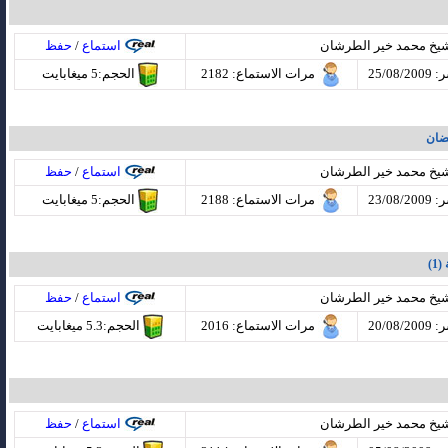
شيخ محمد خير الطرشان
استماع
/
حفظ
25/08
مرات الاستماع
: 2182
الحجم:5 ميغابايت
ضان
شيخ محمد خير الطرشان
استماع
/
حفظ
23/08
مرات الاستماع
: 2188
الحجم:5 ميغابايت
1)
شيخ محمد خير الطرشان
استماع
/
حفظ
20/08
مرات الاستماع
: 2016
الحجم:5.3 ميغابايت
شيخ محمد خير الطرشان
استماع
/
حفظ