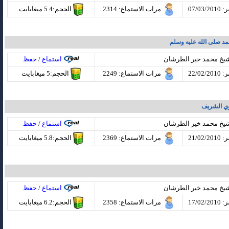
07/03
مرات الاستماع
: 2314
الحجم:5.4 ميغابايت
د صلى الله عليه وسلم
شيخ محمد خير الطرشان
استماع
/
حفظ
22/02
مرات الاستماع
: 2249
الحجم:5 ميغابايت
وي الشريف
شيخ محمد خير الطرشان
استماع
/
حفظ
21/02
مرات الاستماع
: 2369
الحجم:5.8 ميغابايت
شيخ محمد خير الطرشان
استماع
/
حفظ
17/02
مرات الاستماع
: 2358
الحجم:6.2 ميغابايت