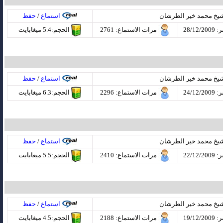
شيخ محمد خير الطرشان
استماع
/
حفظ
28/12
مرات الاستماع
: 2761
الحجم:5.4 ميغابايت
شيخ محمد خير الطرشان
استماع
/
حفظ
24/12
مرات الاستماع
: 2296
الحجم:6.3 ميغابايت
شيخ محمد خير الطرشان
استماع
/
حفظ
22/12
مرات الاستماع
: 2410
الحجم:5.5 ميغابايت
شيخ محمد خير الطرشان
استماع
/
حفظ
19/12
مرات الاستماع
: 2188
الحجم:4.5 ميغابايت