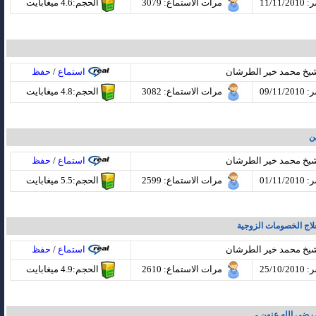
11/11
مرات الاستماع
: 3079
الحجم:4.6 ميغابايت
شيخ محمد خير الطرشان
استماع
/
حفظ
09/11
مرات الاستماع
: 3082
الحجم:4.8 ميغابايت
ن
شيخ محمد خير الطرشان
استماع
/
حفظ
01/11
مرات الاستماع
: 2599
الحجم:5.5 ميغابايت
علاج الخصومات الزوجية
شيخ محمد خير الطرشان
استماع
/
حفظ
25/10
مرات الاستماع
: 2610
الحجم:4.9 ميغابايت
 رضي الله عنهن -