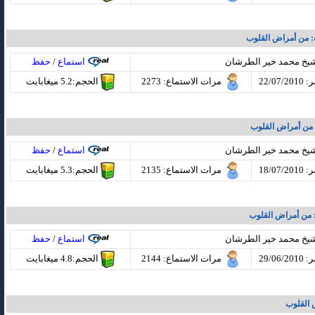
شيخ محمد خير الطرشان
استماع
/
حفظ
22/07
مرات الاستماع
: 2273
الحجم:5.2 ميغابايت
شيخ محمد خير الطرشان
استماع
/
حفظ
18/07
مرات الاستماع
: 2135
الحجم:5.3 ميغابايت
شيخ محمد خير الطرشان
استماع
/
حفظ
29/06
مرات الاستماع
: 2144
الحجم:4.8 ميغابايت