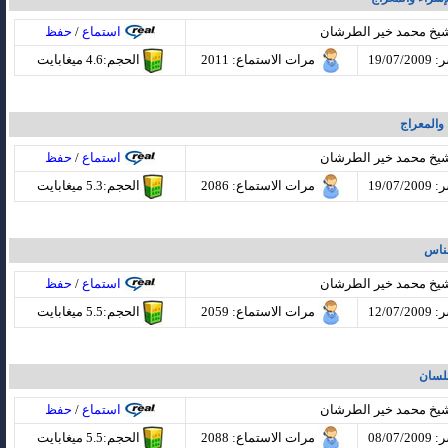
شيخ محمد خير الطرشان
استماع
/
حفظ
19/07
مرات الاستماع
: 2011
الحجم:4.6 ميغابايت
والمعراج
شيخ محمد خير الطرشان
استماع
/
حفظ
19/07
مرات الاستماع
: 2086
الحجم:5.3 ميغابايت
لناس
شيخ محمد خير الطرشان
استماع
/
حفظ
12/07
مرات الاستماع
: 2059
الحجم:5.5 ميغابايت
للسان
شيخ محمد خير الطرشان
استماع
/
حفظ
08/07
مرات الاستماع
: 2088
الحجم:5.5 ميغابايت