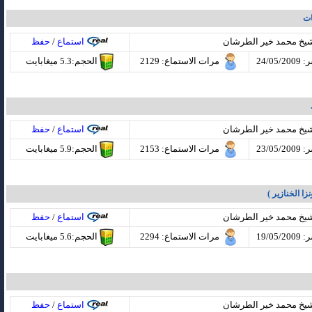
نات
شيخ محمد خير الطرشان
استماع
/
حفظ
24/05
مرات الاستماع
: 2129
الحجم:5.3 ميغابايت
شيخ محمد خير الطرشان
استماع
/
حفظ
23/05
مرات الاستماع
: 2153
الحجم:5.9 ميغابايت
نزا الخنازير )
شيخ محمد خير الطرشان
استماع
/
حفظ
19/05
مرات الاستماع
: 2294
الحجم:5.6 ميغابايت
شيخ محمد خير الطرشان
استماع
/
حفظ