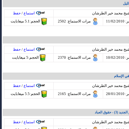
لليل
شيخ محمد خير الطرشان
استماع
/
حفظ
11/02
مرات الاستماع
: 2502
الحجم:5.1 ميغابايت
شيخ محمد خير الطرشان
استماع
/
حفظ
10/02
مرات الاستماع
: 2370
الحجم:5 ميغابايت
ي الإسلام
شيخ محمد خير الطرشان
استماع
/
حفظ
28/01
مرات الاستماع
: 2165
الحجم:5.5 ميغابايت
- حقوق العباد
شيخ محمد خير الطرشان
استماع
/
حفظ