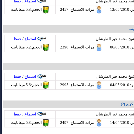
شيخ محمد خير الطرشان
استماع
/
حفظ
12/05
مرات الاستماع
: 2457
الحجم:5.3 ميغابايت
ذيب
شيخ محمد خير الطرشان
استماع
/
حفظ
06/05
مرات الاستماع
: 2390
الحجم:5.2 ميغابايت
شيخ محمد خير الطرشان
استماع
/
حفظ
04/05
مرات الاستماع
: 2995
الحجم:5.6 ميغابايت
ريم (2)
شيخ محمد خير الطرشان
استماع
/
حفظ
14/04
مرات الاستماع
: 2497
الحجم:5.3 ميغابايت