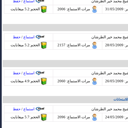
شيخ محمد خير الطرشان
استماع
/
حفظ
31/05
مرات الاستماع
: 2006
الحجم:5.2 ميغابايت
شيخ محمد خير الطرشان
استماع
/
حفظ
28/05
مرات الاستماع
: 2157
الحجم:5.2 ميغابايت
شيخ محمد خير الطرشان
استماع
/
حفظ
26/05
مرات الاستماع
: 2060
الحجم:4.9 ميغابايت
لامتحانات
شيخ محمد خير الطرشان
استماع
/
حفظ
24/05
مرات الاستماع
: 2096
الحجم:5.7 ميغابايت