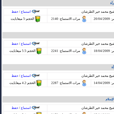
أة
شيخ محمد خير الطرشان
استماع
/
حفظ
20/04
مرات الاستماع
: 2140
الحجم:5 ميغابايت
شيخ محمد خير الطرشان
استماع
/
حفظ
18/04
مرات الاستماع
: 2241
الحجم:5.5 ميغابايت
ة
شيخ محمد خير الطرشان
استماع
/
حفظ
14/04
مرات الاستماع
: 2287
الحجم:4.2 ميغابايت
لإسلام
شيخ محمد خير الطرشان
استماع
/
حفظ